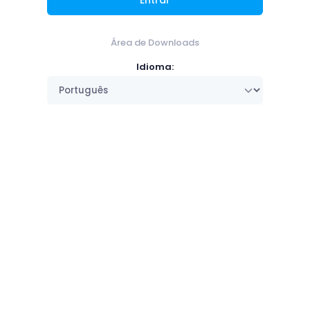
Entrar
Área de Downloads
Idioma: