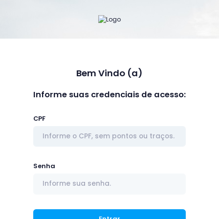
Bem Vindo (a)
Informe suas credenciais de acesso:
CPF
Senha